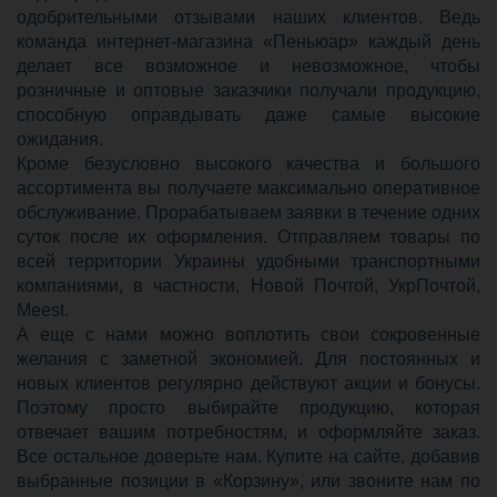
одобрительными отзывами наших клиентов. Ведь
команда интернет-магазина «Пеньюар» каждый день
делает все возможное и невозможное, чтобы
розничные и оптовые заказчики получали продукцию,
способную оправдывать даже самые высокие
ожидания.
Кроме безусловно высокого качества и большого
ассортимента вы получаете максимально оперативное
обслуживание. Прорабатываем заявки в течение одних
суток после их оформления. Отправляем товары по
всей территории Украины удобными транспортными
компаниями, в частности, Новой Почтой, УкрПочтой,
Meest.
А еще с нами можно воплотить свои сокровенные
желания с заметной экономией. Для постоянных и
новых клиентов регулярно действуют акции и бонусы.
Поэтому просто выбирайте продукцию, которая
отвечает вашим потребностям, и оформляйте заказ.
Все остальное доверьте нам. Купите на сайте, добавив
выбранные позиции в «Корзину», или звоните нам по