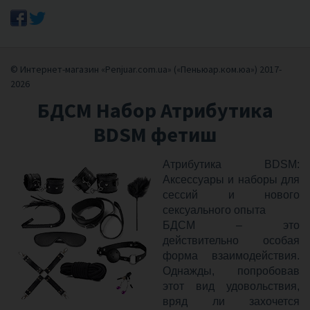
© Интернет-магазин «Penjuar.com.ua» («Пеньюар.ком.юа») 2017-
2026
БДСМ Набор Атрибутика
BDSM фетиш
Атрибутика BDSM:
Аксессуары и наборы для
сессий и нового
сексуального опыта
БДСМ – это
действительно особая
форма взаимодействия.
Однажды, попробовав
этот вид удовольствия,
вряд ли захочется