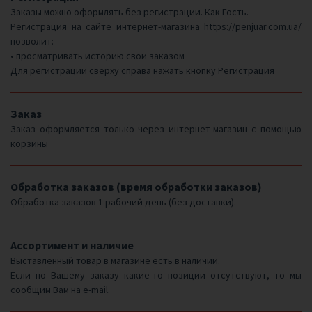
Заказы можно оформлять без регистрации. Как Гость.
Регистрация на сайте интернет-магазина
https://penjuar.com.ua/
позволит:
• просматривать историю свои заказом
Для регистрации сверху справа нажать кнопку
Регистрация
Заказ
Заказ оформляется только через интернет-магазин с помощью
корзины
Обработка заказов (время обработки заказов)
Обработка заказов 1 рабочий день (без доставки).
Ассортимент и наличие
Выставленный товар в магазине есть в наличии.
Если по Вашему заказу какие-то позиции отсутствуют, то мы
сообщим Вам на e-mail.