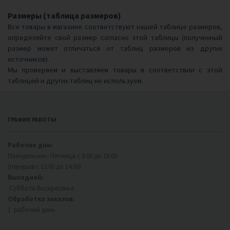
Размеры (таблица размеров)
Все товары в магазине соответствуют нашей
таблице размеров
,
определяйте свой размер согласно этой таблицы (полученный
размер может отличаться от таблиц размеров из других
источников).
Мы проверяем и выставляем товары в соответствии с этой
таблицей и других таблиц не используем.
ГРАФИК РАБОТЫ
Рабочие дни:
Понедельник- Пятница с 9.00 до 18.00
(перерыв с 13.00 до 14.00)
Выходной:
Суббота Воскресенье
Обработка заказов:
1 рабочий день