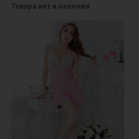
Товара нет в наличии