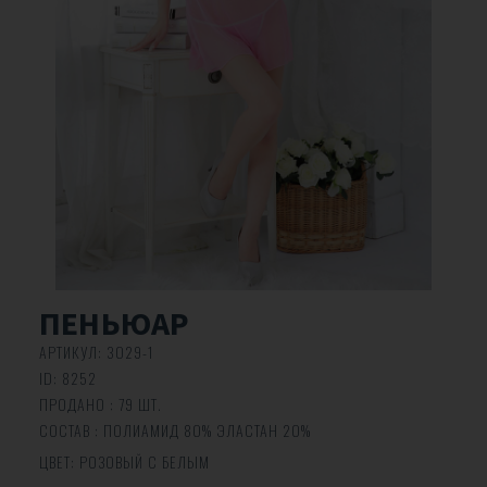
ПЕНЬЮАР
АРТИКУЛ:
3029-1
ID:
8252
ПРОДАНО : 79 ШТ.
СОСТАВ : ПОЛИАМИД 80% ЭЛАСТАН 20%
ЦВЕТ:
РОЗОВЫЙ С БЕЛЫМ